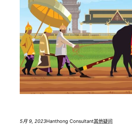
5月 9, 2023
Hanthong Consultant
其他疑问