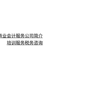
商业
会计服务
公司简介
培训
服务
税务咨询