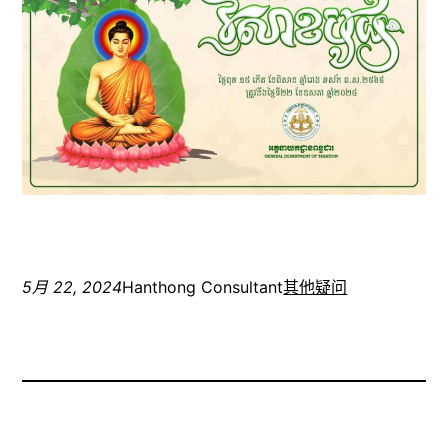
5月 22, 2024
Hanthong Consultant
其他疑问