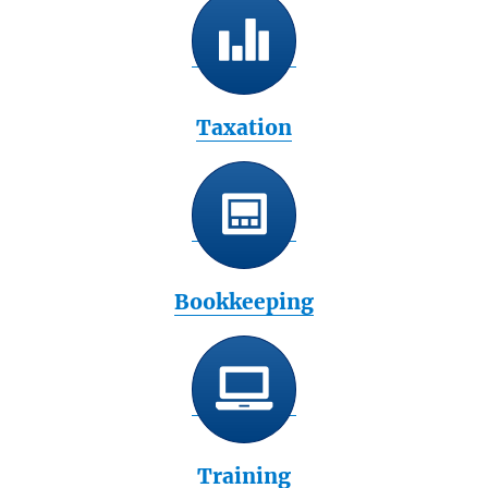
Taxation
Bookkeeping
Training