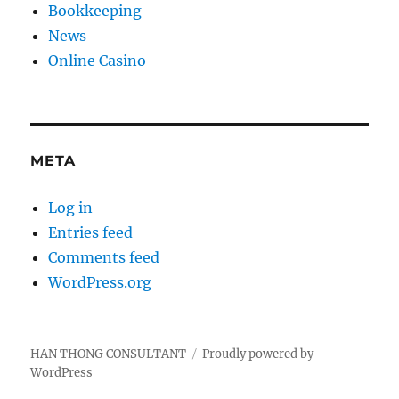
Bookkeeping
News
Online Casino
META
Log in
Entries feed
Comments feed
WordPress.org
HAN THONG CONSULTANT
Proudly powered by
WordPress