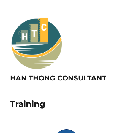
HAN THONG CONSULTANT
Training