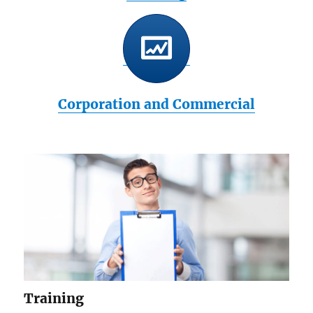
Corporation and Commercial
Training