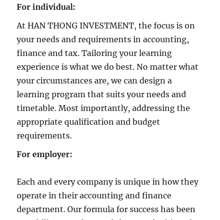
For individual:
At HAN THONG INVESTMENT, the focus is on
your needs and requirements in accounting,
finance and tax. Tailoring your learning
experience is what we do best. No matter what
your circumstances are, we can design a
learning program that suits your needs and
timetable. Most importantly, addressing the
appropriate qualification and budget
requirements.
For employer:
Each and every company is unique in how they
operate in their accounting and finance
department. Our formula for success has been