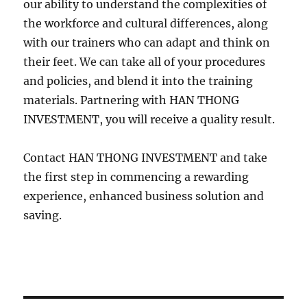
our ability to understand the complexities of
the workforce and cultural differences, along
with our trainers who can adapt and think on
their feet. We can take all of your procedures
and policies, and blend it into the training
materials. Partnering with HAN THONG
INVESTMENT, you will receive a quality result.
Contact HAN THONG INVESTMENT and take
the first step in commencing a rewarding
experience, enhanced business solution and
saving.