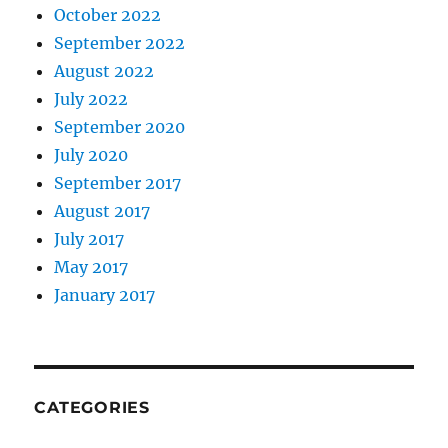
October 2022
September 2022
August 2022
July 2022
September 2020
July 2020
September 2017
August 2017
July 2017
May 2017
January 2017
CATEGORIES