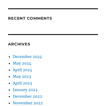
RECENT COMMENTS
ARCHIVES
December 2024
May 2024
April 2024
May 2023
April 2023
January 2023
December 2022
November 2022